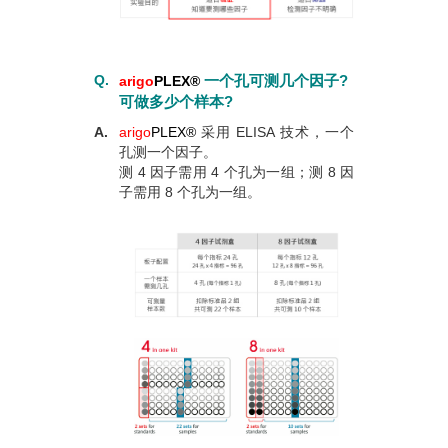
Q.
一个孔可测几个因子?
arigo
PLEX
®
可做多少个样本?
A.
arigo
PLEX
®
采用 ELISA 技术，一个
孔测一个因子。
测 4 因子需用 4 个孔为一组；测 8 因
子需用 8 个孔为一组。