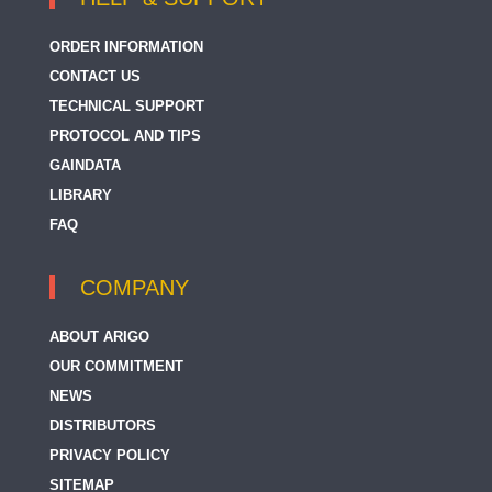
ORDER INFORMATION
CONTACT US
TECHNICAL SUPPORT
PROTOCOL AND TIPS
GAINDATA
LIBRARY
FAQ
COMPANY
ABOUT ARIGO
OUR COMMITMENT
NEWS
DISTRIBUTORS
PRIVACY POLICY
SITEMAP