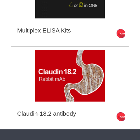
Multiplex ELISA Kits
Claudin-18.2 antibody