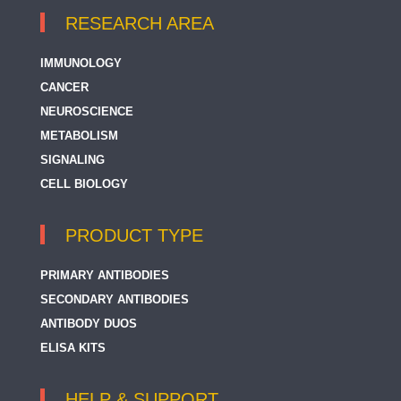
RESEARCH AREA
IMMUNOLOGY
CANCER
NEUROSCIENCE
METABOLISM
SIGNALING
CELL BIOLOGY
PRODUCT TYPE
PRIMARY ANTIBODIES
SECONDARY ANTIBODIES
ANTIBODY DUOS
ELISA KITS
HELP & SUPPORT